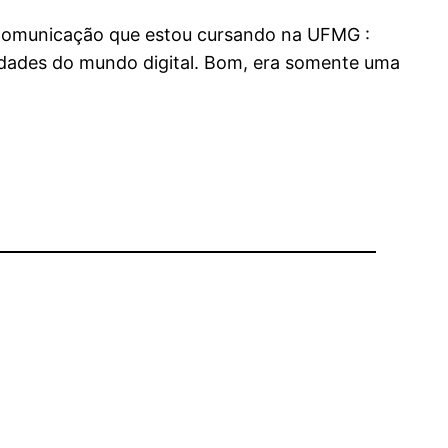
m Comunicação que estou cursando na UFMG :
vidades do mundo digital. Bom, era somente uma