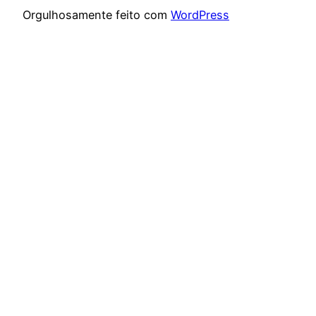
Orgulhosamente feito com
WordPress