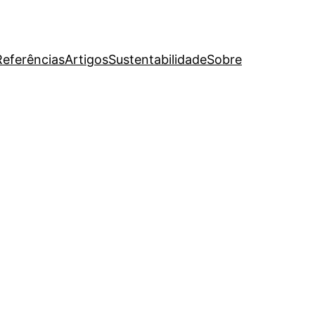
Referências
Artigos
Sustentabilidade
Sobre