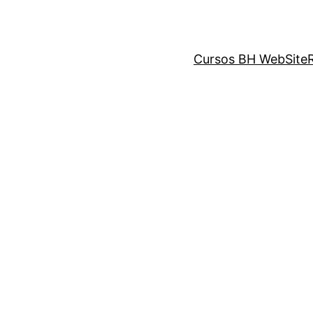
Cursos BH WebSite