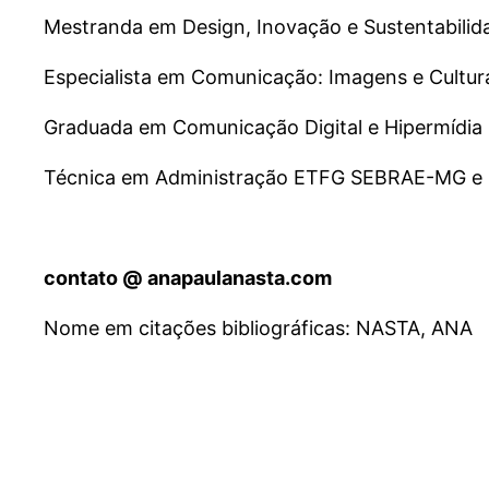
Mestranda em Design, Inovação e Sustentabili
Especialista em Comunicação: Imagens e Cultur
Graduada em Comunicação Digital e Hipermídia
Técnica em Administração ETFG SEBRAE-MG e D
contato @ anapaulanasta.com
Nome em citações bibliográficas: NASTA, ANA