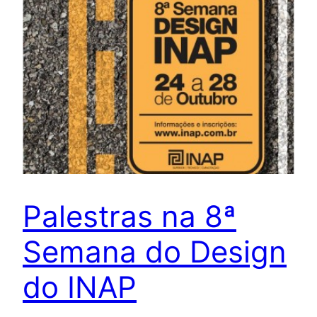
Palestras na 8ª
Semana do Design
do INAP