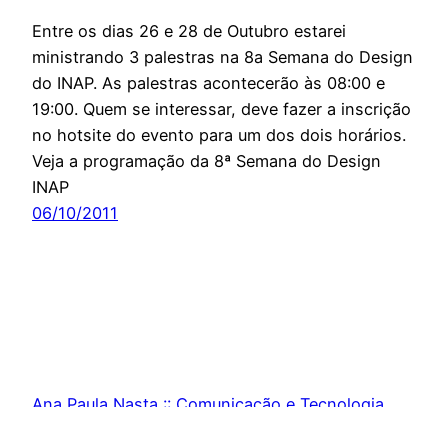
Entre os dias 26 e 28 de Outubro estarei
ministrando 3 palestras na 8a Semana do Design
do INAP. As palestras acontecerão às 08:00 e
19:00. Quem se interessar, deve fazer a inscrição
no hotsite do evento para um dos dois horários.
Veja a programação da 8ª Semana do Design
INAP
06/10/2011
Ana Paula Nasta :: Comunicação e Tecnologia